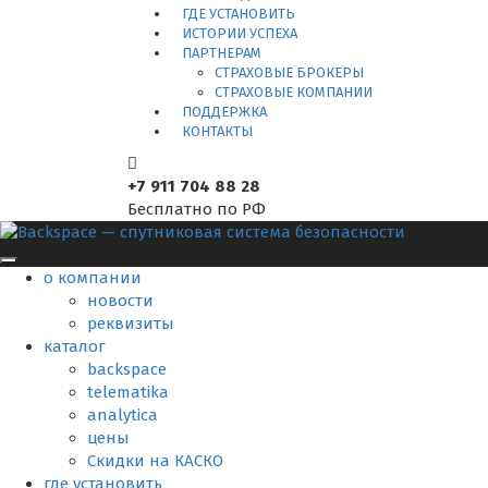
ГДЕ УСТАНОВИТЬ
ИСТОРИИ УСПЕХА
ПАРТНЕРАМ
СТРАХОВЫЕ БРОКЕРЫ
СТРАХОВЫЕ КОМПАНИИ
ПОДДЕРЖКА
КОНТАКТЫ
+7 911 704 88 28
Бесплатно по РФ
о компании
новости
реквизиты
каталог
backspace
telematika
analytica
цены
Скидки на КАСКО
где установить