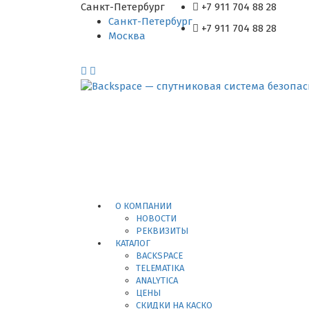
Санкт-Петербург
+7 911 704 88 28
Санкт-Петербург
+7 911 704 88 28
Москва
Перейти к оплате
Перейти к мониторингу
О КОМПАНИИ
НОВОСТИ
РЕКВИЗИТЫ
КАТАЛОГ
BACKSPACE
TELEMATIKA
ANALYTICA
ЦЕНЫ
СКИДКИ НА КАСКО